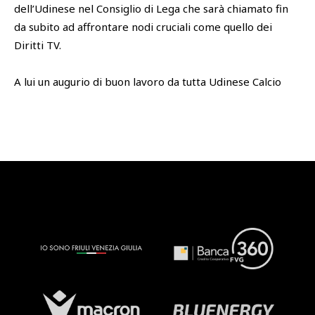
dell’Udinese nel Consiglio di Lega che sarà chiamato fin
da subito ad affrontare nodi cruciali come quello dei
Diritti TV.
A lui un augurio di buon lavoro da tutta Udinese Calcio