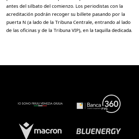
antes del silbato del comienzo. Los periodistas con la
acreditación podrán recoger su billete pasando por la
puerta N (a lado de la Tribuna Centrale, entrando al lado
de las oficinas y de la Tribuna VIP), en la taquilla dedicada.