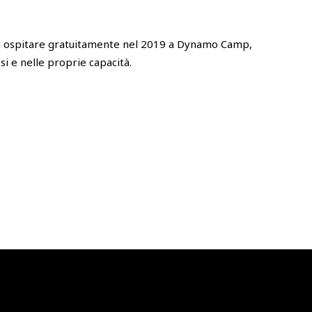
 a ospitare gratuitamente nel 2019 a Dynamo Camp,
si e nelle proprie capacità.