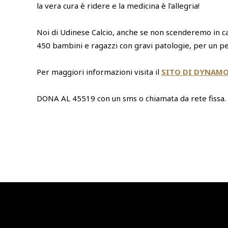
la vera cura è ridere e la medicina è l'allegria!
Noi di Udinese Calcio, anche se non scenderemo in 
450 bambini e ragazzi con gravi patologie, per un peri
Per maggiori informazioni visita il
SITO DI DYNAMO
DONA AL 45519 con un sms o chiamata da rete fissa.