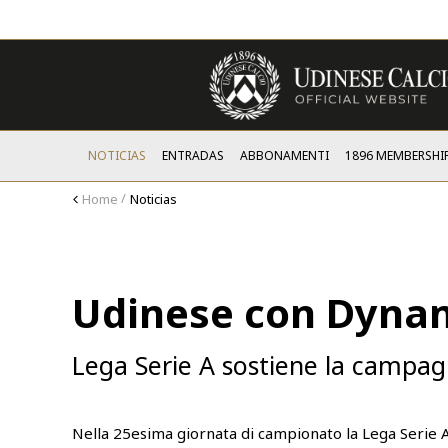
NOTICIAS
ENTRADAS
ABBONAMENTI
1896 MEMBERSHI
Home
Noticias
Udinese con Dyn
Lega Serie A sostiene la campa
Nella 25esima giornata di campionato la Lega Serie