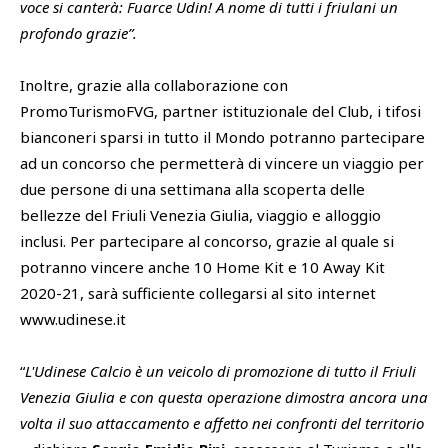
voce si canterà: Fuarce Udin! A nome di tutti i friulani un
profondo grazie”.
Inoltre, grazie alla collaborazione con
PromoTurismoFVG, partner istituzionale del Club, i tifosi
bianconeri sparsi in tutto il Mondo potranno partecipare
ad un concorso che permetterà di vincere un viaggio per
due persone di una settimana alla scoperta delle
bellezze del Friuli Venezia Giulia, viaggio e alloggio
inclusi. Per partecipare al concorso, grazie al quale si
potranno vincere anche 10 Home Kit e 10 Away Kit
2020-21, sarà sufficiente collegarsi al sito internet
www.udinese.it
“
L'Udinese Calcio è un veicolo di promozione di tutto il Friuli
Venezia Giulia e con questa operazione dimostra ancora una
volta il suo attaccamento e affetto nei confronti del territorio