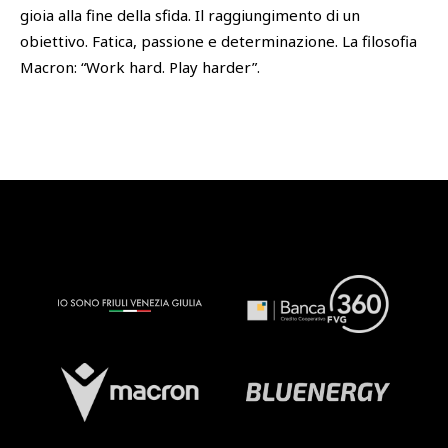
gioia alla fine della sfida. Il raggiungimento di un
obiettivo. Fatica, passione e determinazione. La filosofia
Macron: “Work hard. Play harder”.