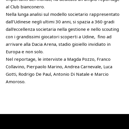
al Club bianconero.
Nella lunga analisi sul modello societario rappresentato
dall'Udinese negli ultimi 30 anni, si spazia a 360 gradi
dall'eccellenza societaria nella gestione e nello scouting
con i grandissimi giocatori scoperti a Udine, fino ad
arrivare alla Dacia Arena, stadio gioiello invidiato in
Europa e non solo.
Nel reportage, le interviste a Magda Pozzo, Franco
Collavino, Pierpaolo Marino, Andrea Carnevale, Luca
Gotti, Rodrigo De Paul, Antonio Di Natale e Marcio
Amoroso.