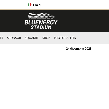
ITA
ER
SPONSOR
SQUADRE
SHOP
PHOTOGALLERY
24 dicembre 2023