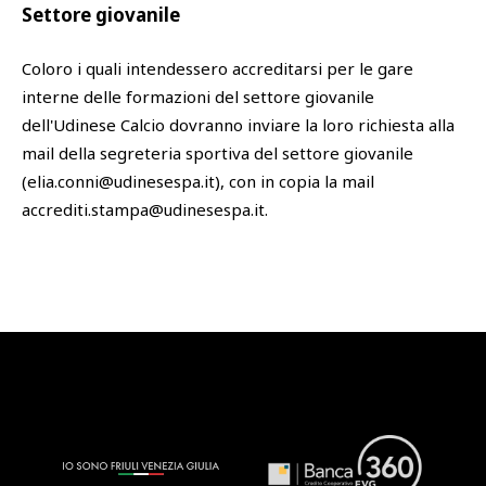
Settore giovanile
Coloro i quali intendessero accreditarsi per le gare
interne delle formazioni del settore giovanile
dell'Udinese Calcio dovranno inviare la loro richiesta alla
mail della segreteria sportiva del settore giovanile
(elia.conni@udinesespa.it), con in copia la mail
accrediti.stampa@udinesespa.it.