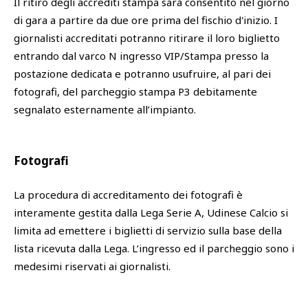
Il ritiro degli accrediti stampa sarà consentito nel giorno
di gara a partire da due ore prima del fischio d'inizio. I
giornalisti accreditati potranno ritirare il loro biglietto
entrando dal varco N ingresso VIP/Stampa presso la
postazione dedicata e potranno usufruire, al pari dei
fotografi, del parcheggio stampa P3 debitamente
segnalato esternamente all’impianto.
Fotografi
La procedura di accreditamento dei fotografi è
interamente gestita dalla Lega Serie A, Udinese Calcio si
limita ad emettere i biglietti di servizio sulla base della
lista ricevuta dalla Lega. L’ingresso ed il parcheggio sono i
medesimi riservati ai giornalisti.