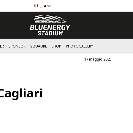
ITA
ER
SPONSOR
SQUADRE
SHOP
PHOTOGALLERY
17 maggio 2025
Cagliari