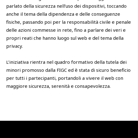
parlato della sicurezza nell’uso dei dispositivi, toccando
anche il tema della dipendenza e delle conseguenze
fisiche, passando poi per la responsabilità civile e penale
delle azioni commesse in rete, fino a parlare dei veri e
propri reati che hanno luogo sul web e del tema della
privacy.
L’iniziativa rientra nel quadro formativo della tutela dei
minori promosso dalla FIGC ed è stata di sicuro beneficio
per tutti i partecipanti, portandoli a vivere il web con
maggiore sicurezza, serenità e consapevolezza.