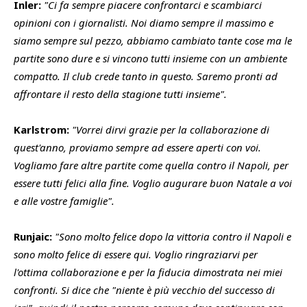
Inler:
"Ci fa sempre piacere confrontarci e scambiarci
opinioni con i giornalisti. Noi diamo sempre il massimo e
siamo sempre sul pezzo, abbiamo cambiato tante cose ma le
partite sono dure e si vincono tutti insieme con un ambiente
compatto. Il club crede tanto in questo. Saremo pronti ad
affrontare il resto della stagione tutti insieme".
Karlstrom:
"Vorrei dirvi grazie per la collaborazione di
quest'anno, proviamo sempre ad essere aperti con voi.
Vogliamo fare altre partite come quella contro il Napoli, per
essere tutti felici alla fine. Voglio augurare buon Natale a voi
e alle vostre famiglie".
Runjaic:
"Sono molto felice dopo la vittoria contro il Napoli e
sono molto felice di essere qui. Voglio ringraziarvi per
l'ottima collaborazione e per la fiducia dimostrata nei miei
confronti. Si dice che "niente è più vecchio del successo di