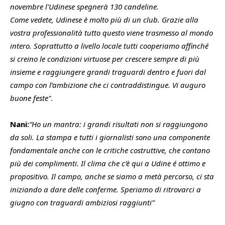
novembre l'Udinese spegnerà 130 candeline.
Come vedete, Udinese è molto più di un club. Grazie alla
vostra professionalità tutto questo viene trasmesso al mondo
intero. Soprattutto a livello locale tutti cooperiamo affinché
si creino le condizioni virtuose per crescere sempre di più
insieme e raggiungere grandi traguardi dentro e fuori dal
campo con l’ambizione che ci contraddistingue. Vi auguro
buone feste".
Nani:
“Ho un mantra: i grandi risultati non si raggiungono
da soli. La stampa e tutti i giornalisti sono una componente
fondamentale anche con le critiche costruttive, che contano
più dei complimenti. Il clima che c’è qui a Udine é ottimo e
propositivo. Il campo, anche se siamo a metà percorso, ci sta
iniziando a dare delle conferme. Speriamo di ritrovarci a
giugno con traguardi ambiziosi raggiunti”