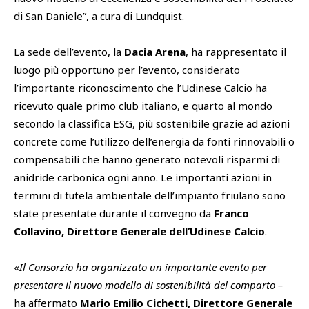
di San Daniele”, a cura di Lundquist.
La sede dell’evento, la
Dacia Arena
, ha rappresentato il
luogo più opportuno per l’evento, considerato
l’importante riconoscimento che l’Udinese Calcio ha
ricevuto quale primo club italiano, e quarto al mondo
secondo la classifica ESG, più sostenibile grazie ad azioni
concrete come l’utilizzo dell’energia da fonti rinnovabili o
compensabili che hanno generato notevoli risparmi di
anidride carbonica ogni anno. Le importanti azioni in
termini di tutela ambientale dell’impianto friulano sono
state presentate durante il convegno da
Franco
Collavino, Direttore Generale dell’Udinese Calcio
.
«
Il Consorzio ha organizzato un importante evento per
presentare il nuovo modello di sostenibilità del comparto –
ha affermato
Mario Emilio Cichetti, Direttore Generale