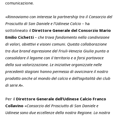
comunicazione.
«
Rinnoviamo con interesse la partnership tra il Consorzio del
Prosciutto di San Daniele e l’Udinese Calcio
– ha
sottolineato il
Direttore Generale del Consorzio Mario
Emilio Cichetti
–
che trova fondamento nella condivisione
di valori, obiettivi e visioni comuni. Questa collaborazione
tra due brand espressione del Friuli-Venezia Giulia punta a
consolidare il legame con il territorio e a farsi portavoce
della sua valorizzazione. Le iniziative organizzate nelle
precedenti stagioni hanno permesso di avvicinare il nostro
prodotto anche al mondo del calcio e dell’ospitalità dei club
di serie A
».
Per il
Direttore Generale dell’Udinese Calcio Franco
Collavino
«
Consorzio del Prosciutto di San Daniele e
Udinese sono due eccellenze della nostra Regione. La nostra