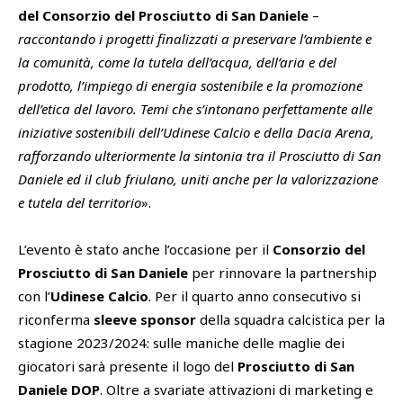
del Consorzio del Prosciutto di San Daniele
–
raccontando i progetti finalizzati a preservare l’ambiente e
la comunità, come la tutela dell’acqua, dell’aria e del
prodotto, l’impiego di energia sostenibile e la promozione
dell’etica del lavoro. Temi che s’intonano perfettamente alle
iniziative sostenibili dell’Udinese Calcio e della Dacia Arena,
rafforzando ulteriormente la sintonia tra il Prosciutto di San
Daniele ed il club friulano, uniti anche per la valorizzazione
e tutela del territorio
».
L’evento è stato anche l’occasione per il
Consorzio del
Prosciutto di San Daniele
per rinnovare la partnership
con l’
Udinese Calcio
. Per il quarto anno consecutivo si
riconferma
sleeve sponsor
della squadra calcistica per la
stagione 2023/2024: sulle maniche delle maglie dei
giocatori sarà presente il logo del
Prosciutto di San
Daniele DOP
. Oltre a svariate attivazioni di marketing e