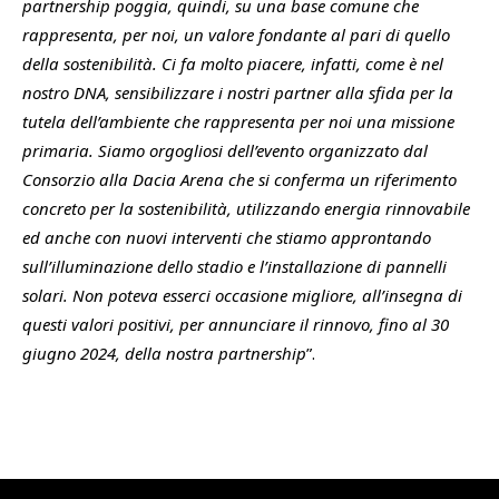
partnership poggia, quindi, su una base comune che
rappresenta, per noi, un valore fondante al pari di quello
della sostenibilità. Ci fa molto piacere, infatti, come è nel
nostro DNA, sensibilizzare i nostri partner alla sfida per la
tutela dell’ambiente che rappresenta per noi una missione
primaria. Siamo orgogliosi dell’evento organizzato dal
Consorzio alla Dacia Arena che si conferma un riferimento
concreto per la sostenibilità, utilizzando energia rinnovabile
ed anche con nuovi interventi che stiamo approntando
sull’illuminazione dello stadio e l’installazione di pannelli
solari. Non poteva esserci occasione migliore, all’insegna di
questi valori positivi, per annunciare il rinnovo, fino al 30
giugno 2024, della nostra partnership
”.