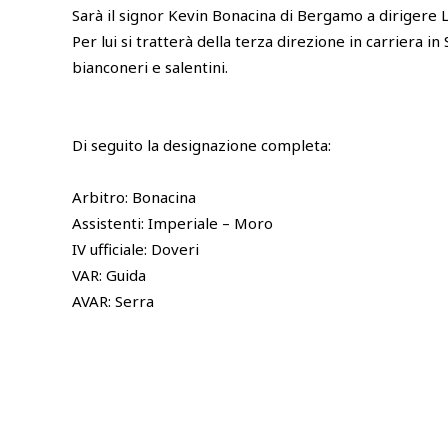
Sarà il signor Kevin Bonacina di Bergamo a dirigere 
Per lui si tratterà della terza direzione in carriera in
bianconeri e salentini.
Di seguito la designazione completa:
Arbitro: Bonacina
Assistenti: Imperiale – Moro
IV ufficiale: Doveri
VAR: Guida
AVAR: Serra