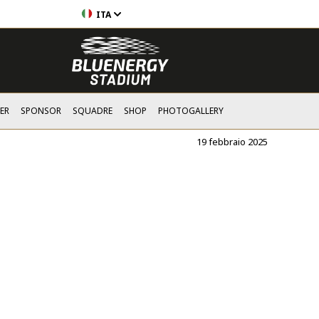
ITA
ER
SPONSOR
SQUADRE
SHOP
PHOTOGALLERY
19 febbraio 2025