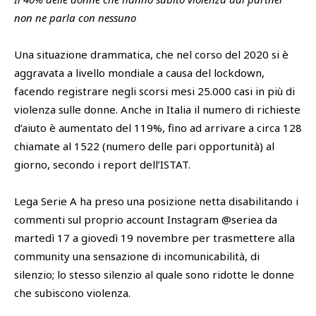
non ne parla con nessuno
Una situazione drammatica, che nel corso del 2020 si è
aggravata a livello mondiale a causa del lockdown,
facendo registrare negli scorsi mesi 25.000 casi in più di
violenza sulle donne. Anche in Italia il numero di richieste
d’aiuto è aumentato del 119%, fino ad arrivare a circa 128
chiamate al 1522 (numero delle pari opportunità) al
giorno, secondo i report dell’ISTAT.
Lega Serie A ha preso una posizione netta disabilitando i
commenti sul proprio account Instagram @seriea da
martedì 17 a giovedì 19 novembre per trasmettere alla
community una sensazione di incomunicabilità, di
silenzio; lo stesso silenzio al quale sono ridotte le donne
che subiscono violenza.