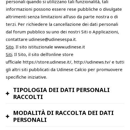
personali quando si utilizzano tali funzionalità, tali
informazioni possono essere rese pubbliche o divulgate
altrimenti senza limitazioni all'uso da parte nostra o di
terzi. Per richiedere la cancellazione dei dati personali
dal forum pubblico su uno dei nostri Siti o Applicazioni,
contattare udinese@udinesespa.it.
Sito
. Il sito istituzionale www.udinese.it
Siti
. Il Sito, il sito dell’online store
ufficiale https://store.udinese.it/, http://udinews.tv/ e tutti
gli altri siti pubblicati da Udinese Calcio per promuovere
specifiche iniziative.
TIPOLOGIA DEI DATI PERSONALI
RACCOLTI
MODALITÀ DI RACCOLTA DEI DATI
PERSONALI