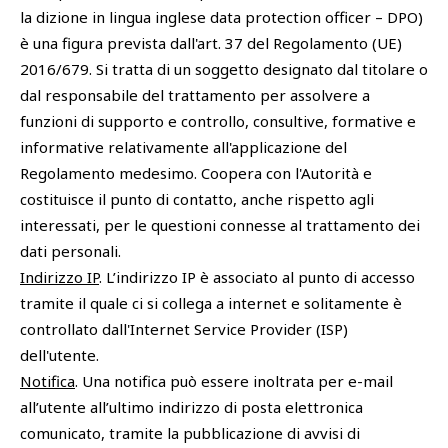
la dizione in lingua inglese data protection officer – DPO)
è una figura prevista dall'art. 37 del Regolamento (UE)
2016/679. Si tratta di un soggetto designato dal titolare o
dal responsabile del trattamento per assolvere a
funzioni di supporto e controllo, consultive, formative e
informative relativamente all'applicazione del
Regolamento medesimo. Coopera con l'Autorità e
costituisce il punto di contatto, anche rispetto agli
interessati, per le questioni connesse al trattamento dei
dati personali.
Indirizzo IP
. L’indirizzo IP è associato al punto di accesso
tramite il quale ci si collega a internet e solitamente è
controllato dall'Internet Service Provider (ISP)
dell'utente.
Notifica
. Una notifica può essere inoltrata per e-mail
all’utente all’ultimo indirizzo di posta elettronica
comunicato, tramite la pubblicazione di avvisi di