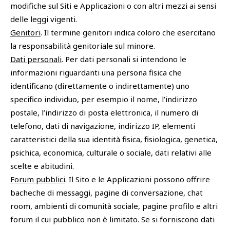
modifiche sul Siti e Applicazioni o con altri mezzi ai sensi
delle leggi vigenti.
Genitori
. Il termine genitori indica coloro che esercitano
la responsabilità genitoriale sul minore.
Dati personali
. Per dati personali si intendono le
informazioni riguardanti una persona fisica che
identificano (direttamente o indirettamente) uno
specifico individuo, per esempio il nome, l’indirizzo
postale, l’indirizzo di posta elettronica, il numero di
telefono, dati di navigazione, indirizzo IP, elementi
caratteristici della sua identità fisica, fisiologica, genetica,
psichica, economica, culturale o sociale, dati relativi alle
scelte e abitudini.
Forum pubblici
. Il Sito e le Applicazioni possono offrire
bacheche di messaggi, pagine di conversazione, chat
room, ambienti di comunità sociale, pagine profilo e altri
forum il cui pubblico non è limitato. Se si forniscono dati