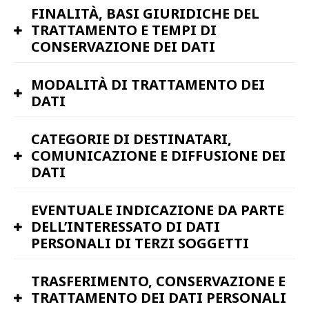
FINALITÀ, BASI GIURIDICHE DEL
TRATTAMENTO E TEMPI DI
CONSERVAZIONE DEI DATI
MODALITÀ DI TRATTAMENTO DEI
DATI
CATEGORIE DI DESTINATARI,
COMUNICAZIONE E DIFFUSIONE DEI
DATI
EVENTUALE INDICAZIONE DA PARTE
DELL’INTERESSATO DI DATI
PERSONALI DI TERZI SOGGETTI
TRASFERIMENTO, CONSERVAZIONE E
TRATTAMENTO DEI DATI PERSONALI