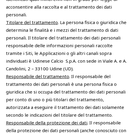
acconsentire alla raccolta e al trattamento dei dati
personali.
Titolare del trattamento
. La persona fisica o giuridica che
determina le finalità e i mezzi del trattamento di dati
personali. Il titolare del trattamento dei dati personali
responsabile delle informazioni personali raccolte
tramite i Siti, le Applicazioni o gli altri canali sopra
individuati è Udinese Calcio S.p.A. con sede in Viale A. e A.
Candolini, 2 – 33100 Udine (UD).
Responsabile del trattamento
. Il responsabile del
trattamento dei dati personali è una persona fisica o
giuridica che si occupa del trattamento dei dati personali
per conto di uno o più titolari del trattamento,
autorizzata a eseguire il trattamento dei dati solamente
secondo le indicazioni del titolare del trattamento.
Responsabile della protezione dei dati
. Il responsabile
della protezione dei dati personali (anche conosciuto con