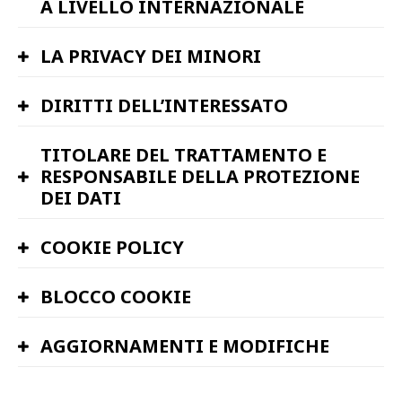
A LIVELLO INTERNAZIONALE
LA PRIVACY DEI MINORI
DIRITTI DELL’INTERESSATO
TITOLARE DEL TRATTAMENTO E
RESPONSABILE DELLA PROTEZIONE
DEI DATI
COOKIE POLICY
BLOCCO COOKIE
AGGIORNAMENTI E MODIFICHE