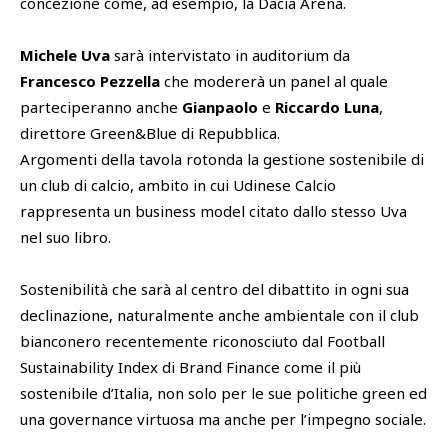
concezione come, ad esempio, la Dacia Arena.
Michele Uva
sarà intervistato in auditorium da
Francesco Pezzella
che modererà un panel al quale
parteciperanno anche
Gianpaolo
e
Riccardo Luna
,
direttore Green&Blue di Repubblica.
Argomenti della tavola rotonda la gestione sostenibile di
un club di calcio, ambito in cui Udinese Calcio
rappresenta un business model citato dallo stesso Uva
nel suo libro.
Sostenibilità che sarà al centro del dibattito in ogni sua
declinazione, naturalmente anche ambientale con il club
bianconero recentemente riconosciuto dal Football
Sustainability Index di Brand Finance come il più
sostenibile d’Italia, non solo per le sue politiche green ed
una governance virtuosa ma anche per l’impegno sociale.