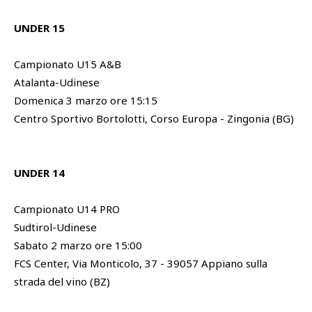
UNDER 15
Campionato U15 A&B
Atalanta-Udinese
Domenica 3 marzo ore 15:15
Centro Sportivo Bortolotti, Corso Europa - Zingonia (BG)
UNDER 14
Campionato U14 PRO
Sudtirol-Udinese
Sabato 2 marzo ore 15:00
FCS Center, Via Monticolo, 37 - 39057 Appiano sulla
strada del vino (BZ)