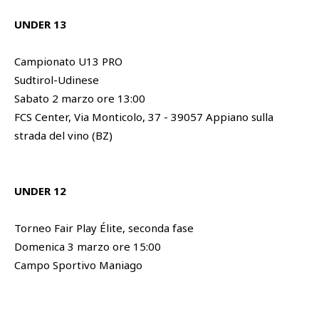
UNDER 13
Campionato U13 PRO
Sudtirol-Udinese
Sabato 2 marzo ore 13:00
FCS Center, Via Monticolo, 37 - 39057 Appiano sulla
strada del vino (BZ)
UNDER 12
Torneo Fair Play Élite, seconda fase
Domenica 3 marzo ore 15:00
Campo Sportivo Maniago