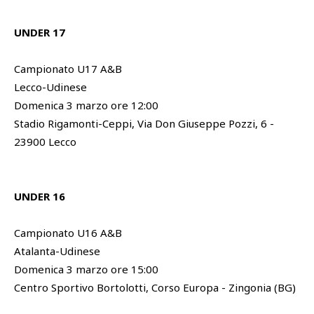
UNDER 17
Campionato U17 A&B
Lecco-Udinese
Domenica 3 marzo ore 12:00
Stadio Rigamonti-Ceppi, Via Don Giuseppe Pozzi, 6 -
23900 Lecco
UNDER 16
Campionato U16 A&B
Atalanta-Udinese
Domenica 3 marzo ore 15:00
Centro Sportivo Bortolotti, Corso Europa - Zingonia (BG)