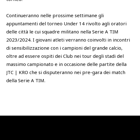
Continueranno nelle prossime settimane gli
appuntamenti del torneo Under 14 rivolto agli oratori
delle città le cui squadre militano nella Serie A TIM
2023/2024. I giovani atleti verranno coinvolti in incontri
di sensibilizzazione con i campioni del grande calcio,
oltre ad essere ospiti dei Club nei tour degli stadi del
massimo campionato e in occasione delle partite della
JTC | KRO che si disputeranno nei pre-gara dei match
della Serie A TIM.