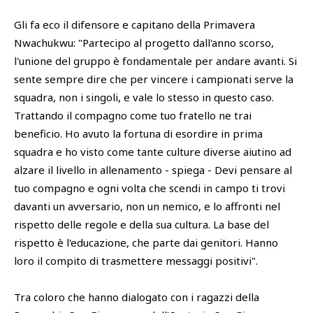
Gli fa eco il difensore e capitano della Primavera
Nwachukwu: "Partecipo al progetto dall'anno scorso,
l'unione del gruppo è fondamentale per andare avanti. Si
sente sempre dire che per vincere i campionati serve la
squadra, non i singoli, e vale lo stesso in questo caso.
Trattando il compagno come tuo fratello ne trai
beneficio. Ho avuto la fortuna di esordire in prima
squadra e ho visto come tante culture diverse aiutino ad
alzare il livello in allenamento - spiega - Devi pensare al
tuo compagno e ogni volta che scendi in campo ti trovi
davanti un avversario, non un nemico, e lo affronti nel
rispetto delle regole e della sua cultura. La base del
rispetto è l'educazione, che parte dai genitori. Hanno
loro il compito di trasmettere messaggi positivi".
Tra coloro che hanno dialogato con i ragazzi della