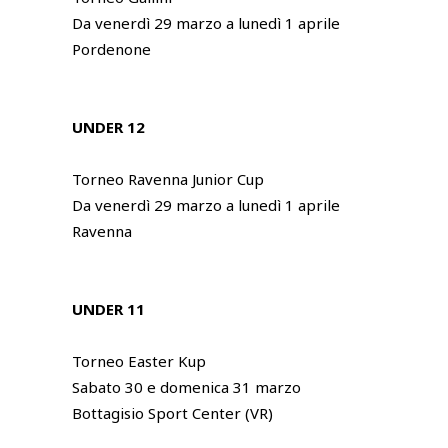
Da venerdì 29 marzo a lunedì 1 aprile
Pordenone
UNDER 12
Torneo Ravenna Junior Cup
Da venerdì 29 marzo a lunedì 1 aprile
Ravenna
UNDER 11
Torneo Easter Kup
Sabato 30 e domenica 31 marzo
Bottagisio Sport Center (VR)