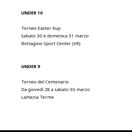
UNDER 10
Torneo Easter Kup
Sabato 30 e domenica 31 marzo
Bottagisio Sport Center (VR)
UNDER 9
Torneo del Centenario
Da giovedì 28 a sabato 30 marzo
Lamezia Terme