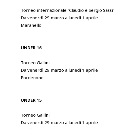
Torneo internazionale “Claudio e Sergio Sassi”
Da venerdì 29 marzo a lunedì 1 aprile
Maranello
UNDER 16
Torneo Gallini
Da venerdì 29 marzo a lunedì 1 aprile
Pordenone
UNDER 15
Torneo Gallini
Da venerdì 29 marzo a lunedì 1 aprile