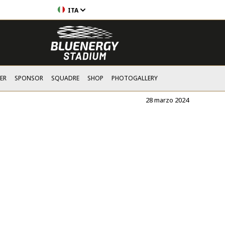
ITA
ER
SPONSOR
SQUADRE
SHOP
PHOTOGALLERY
28 marzo 2024