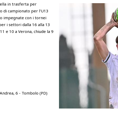
ella in trasferta per
io di campionato per l’U13
o impegnate con i tornei
r i settori dalla 16 alla 13
 11 e 10 a Verona, chiude la 9
'Andrea, 6 - Tombolo (PD)