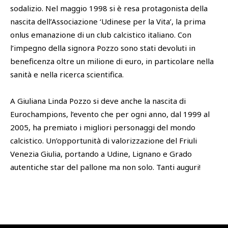
sodalizio. Nel maggio 1998 si è resa protagonista della
nascita dell’Associazione ‘Udinese per la Vita’, la prima
onlus emanazione di un club calcistico italiano. Con
l’impegno della signora Pozzo sono stati devoluti in
beneficenza oltre un milione di euro, in particolare nella
sanità e nella ricerca scientifica.
A Giuliana Linda Pozzo si deve anche la nascita di
Eurochampions, l’evento che per ogni anno, dal 1999 al
2005, ha premiato i migliori personaggi del mondo
calcistico. Un’opportunità di valorizzazione del Friuli
Venezia Giulia, portando a Udine, Lignano e Grado
autentiche star del pallone ma non solo. Tanti auguri!