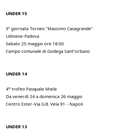
UNDER 15
3ª giornata Torneo "Massimo Casagrande"
Udinese-Padova
Sabato 25 maggio ore 18:00
Campo comunale di Godega Sant’Urbano
UNDER 14
4° trofeo Pasquale Miele
Da venerdì 24 a domenica 26 maggio
Centro Ester-Via G.B. Vela 91 - Napoli
UNDER 13