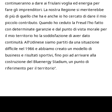
continueranno a dare ai friulani voglia ed energia per
fare gli imprenditori. La nostra Regione si meriterebbe
di più di quello che ha e anche io ho cercato di dare il mio
piccolo contributo. Quando ho ceduto la Freud l’ho fatto
con determinate garanzie e dal punto di vista morale per
il mio territorio ho la soddisfazione di aver dato
continuità. All’Udinese siamo partiti da una situazione
difficile nel 1986 e abbiamo creato un modello di
business e risultati sportivi, fino poi ad arrivare alla
costruzione del Bluenergy Stadium, un punto di
riferimento per il territorio”.