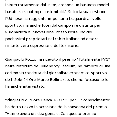
ininterrottamente dal 1986, creando un business model
basato su scouting e sostenibilità. Sotto la sua gestione
l’Udinese ha raggiunto importanti traguardi a livello
sportivo, ma anche fuori dal campo si è distinta per
visionarietà e innovazione. Pozzo resta uno dei
pochissimi proprietari nel calcio italiano ad essere
rimasto vera espressione del territorio.
Gianpaolo Pozzo ha ricevuto il premio “Totalmente FVG”
nell’auditorium del Bluenergy Stadium, nell’ambito di una
cerimonia condotta dal giornalista economico-sportivo
de Il Sole 24 Ore Marco Bellinazzo, che nell’occasione lo
ha anche intervistato.
“Ringrazio di cuore Banca 360 FVG per il riconoscimento”
ha detto Pozzo in occasione della consegna del premio
“Hanno avuto un’idea geniale. Con questo premio