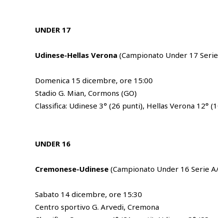
UNDER 17
Udinese-Hellas Verona
(Campionato Under 17 Serie 
Domenica 15 dicembre, ore 15:00
Stadio G. Mian, Cormons (GO)
Classifica: Udinese 3° (26 punti), Hellas Verona 12° (1
UNDER 16
Cremonese-Udinese
(Campionato Under 16 Serie A/
Sabato 14 dicembre, ore 15:30
Centro sportivo G. Arvedi, Cremona