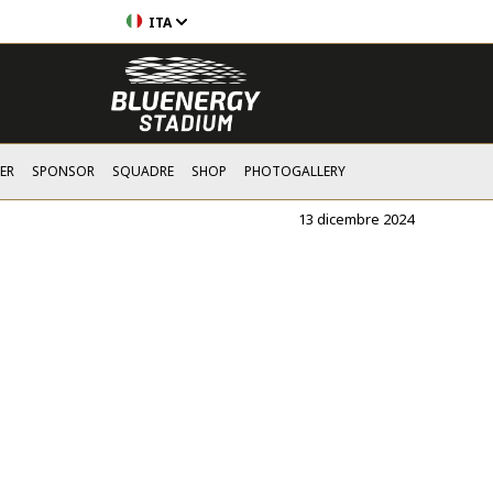
ITA
ER
SPONSOR
SQUADRE
SHOP
PHOTOGALLERY
13 dicembre 2024