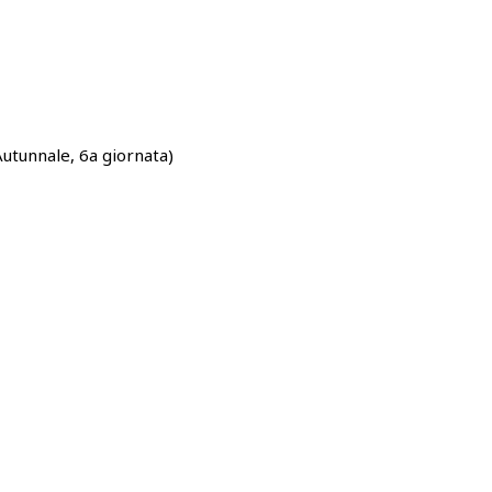
 Autunnale, 6a giornata)