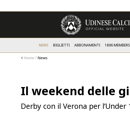
NEWS
BIGLIETTI
ABBONAMENTI
1896 MEMBER
Home
News
Il weekend delle gi
Derby con il Verona per l’Under 