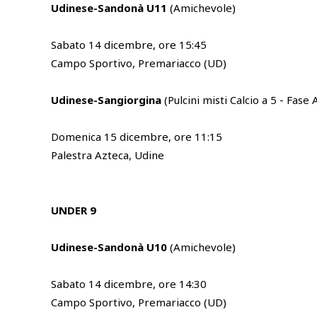
Udinese-Sandonà U11
(Amichevole)
Sabato 14 dicembre, ore 15:45
Campo Sportivo, Premariacco (UD)
Udinese-Sangiorgina
(Pulcini misti Calcio a 5 - Fase
Domenica 15 dicembre, ore 11:15
Palestra Azteca, Udine
UNDER 9
Udinese-Sandonà U10
(Amichevole)
Sabato 14 dicembre, ore 14:30
Campo Sportivo, Premariacco (UD)