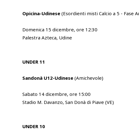
Opicina-Udinese
(Esordienti misti Calcio a 5 - Fase 
Domenica 15 dicembre, ore 12:30
Palestra Azteca, Udine
UNDER 11
Sandonà U12-Udinese
(Amichevole)
Sabato 14 dicembre, ore 15:00
Stadio M. Davanzo, San Donà di Piave (VE)
UNDER 10