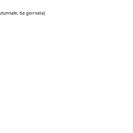
Autunnale, 6a giornata)