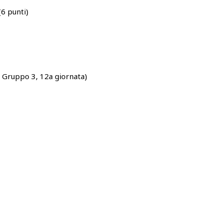
(6 punti)
Gruppo 3, 12a giornata)