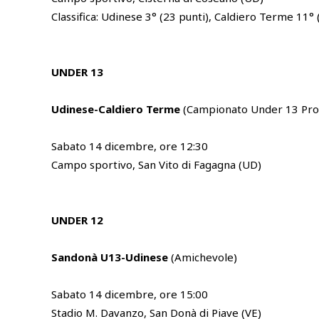
Classifica: Udinese 3° (23 punti), Caldiero Terme 11° 
UNDER 13
Udinese-Caldiero Terme
(Campionato Under 13 Pro 
Sabato 14 dicembre, ore 12:30
Campo sportivo, San Vito di Fagagna (UD)
UNDER 12
Sandonà U13-Udinese
(Amichevole)
Sabato 14 dicembre, ore 15:00
Stadio M. Davanzo, San Donà di Piave (VE)