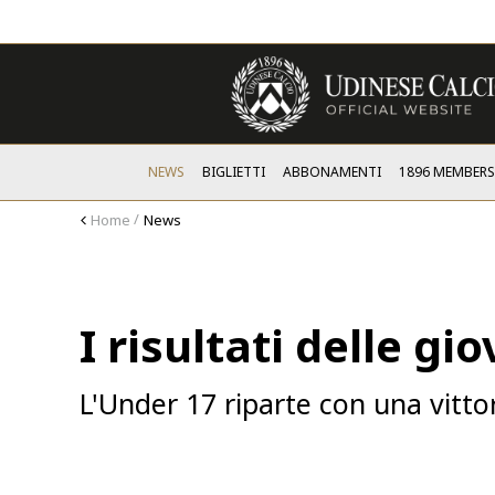
NEWS
BIGLIETTI
ABBONAMENTI
1896 MEMBER
Home
News
I risultati delle gio
L'Under 17 riparte con una vitto