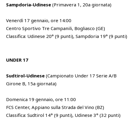
Sampdoria-Udinese
(Primavera 1, 20a giornata)
Venerdì 17 gennaio, ore 14:00
Centro Sportivo Tre Campanili, Bogliasco (GE)
Classifica: Udinese 20° (9 punti), Sampdoria 19° (9 punti)
UNDER 17
Sudtirol-Udinese
(Campionato Under 17 Serie A/B
Girone B, 15a giornata)
Domenica 19 gennaio, ore 11:00
FCS Center, Appiano sulla Strada del Vino (BZ)
Classifica: Sudtirol 14° (9 punti), Udinese 3° (32 punti)