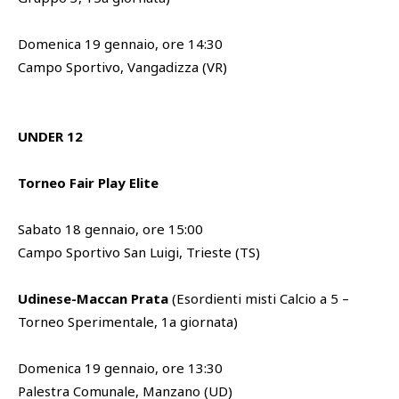
Domenica 19 gennaio, ore 14:30
Campo Sportivo, Vangadizza (VR)
UNDER 12
Torneo Fair Play Elite
Sabato 18 gennaio, ore 15:00
Campo Sportivo San Luigi, Trieste (TS)
Udinese-Maccan Prata
(Esordienti misti Calcio a 5 –
Torneo Sperimentale, 1a giornata)
Domenica 19 gennaio, ore 13:30
Palestra Comunale, Manzano (UD)