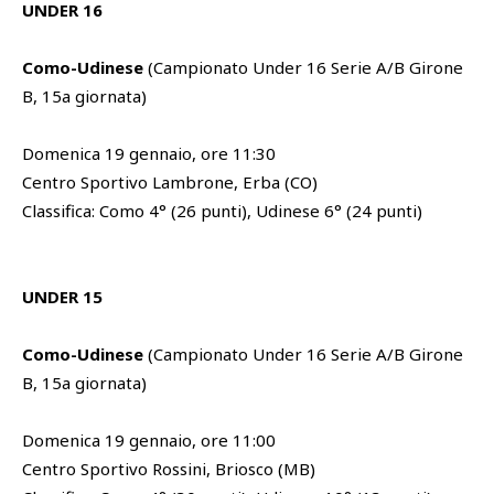
UNDER 16
Como-Udinese
(Campionato Under 16 Serie A/B Girone
B, 15a giornata)
Domenica 19 gennaio, ore 11:30
Centro Sportivo Lambrone, Erba (CO)
Classifica: Como 4° (26 punti), Udinese 6° (24 punti)
UNDER 15
Como-Udinese
(Campionato Under 16 Serie A/B Girone
B, 15a giornata)
Domenica 19 gennaio, ore 11:00
Centro Sportivo Rossini, Briosco (MB)