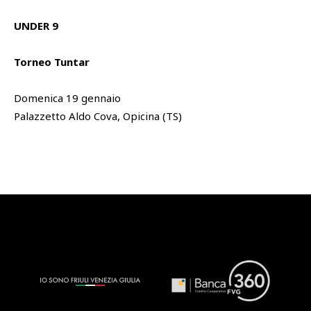
UNDER 9
Torneo Tuntar
Domenica 19 gennaio
Palazzetto Aldo Cova, Opicina (TS)