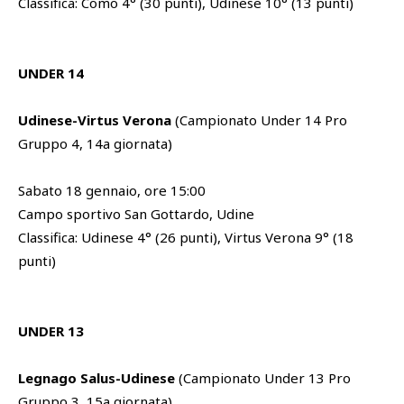
Classifica: Como 4° (30 punti), Udinese 10° (13 punti)
UNDER 14
Udinese-Virtus Verona
(Campionato Under 14 Pro
Gruppo 4, 14a giornata)
Sabato 18 gennaio, ore 15:00
Campo sportivo San Gottardo, Udine
Classifica: Udinese 4° (26 punti), Virtus Verona 9° (18
punti)
UNDER 13
Legnago Salus-Udinese
(Campionato Under 13 Pro
Gruppo 3, 15a giornata)