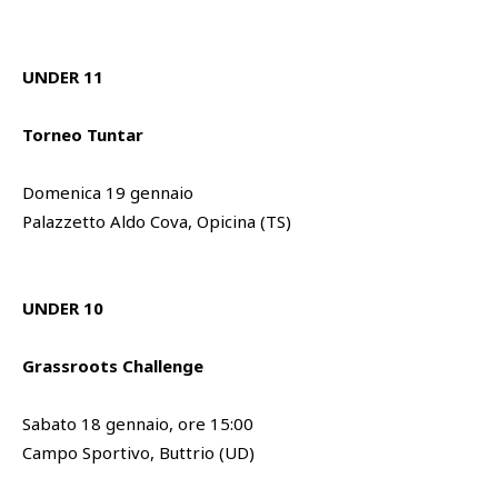
UNDER 11
Torneo Tuntar
Domenica 19 gennaio
Palazzetto Aldo Cova, Opicina (TS)
UNDER 10
Grassroots Challenge
Sabato 18 gennaio, ore 15:00
Campo Sportivo, Buttrio (UD)