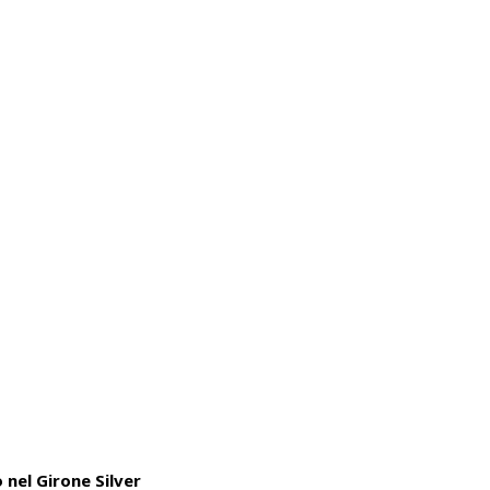
 nel Girone Silver