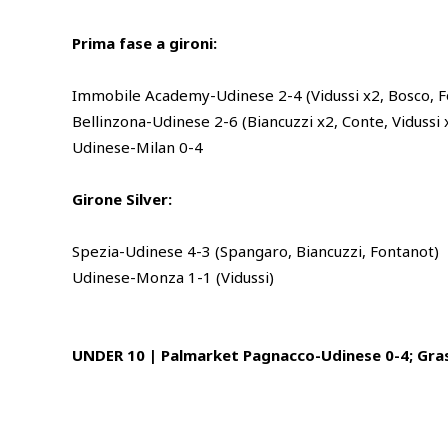
Prima fase a gironi:
Immobile Academy-Udinese 2-4 (Vidussi x2, Bosco, F
Bellinzona-Udinese 2-6 (Biancuzzi x2, Conte, Vidussi 
Udinese-Milan 0-4
Girone Silver:
Spezia-Udinese 4-3 (Spangaro, Biancuzzi, Fontanot)
Udinese-Monza 1-1 (Vidussi)
UNDER 10 | Palmarket Pagnacco-Udinese 0-4; Gras