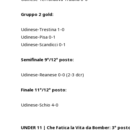
Gruppo 2 gold:
Udinese-Trestina 1-0
Udinese-Pisa 0-1
Udinese-Scandicci 0-1
Semifinale 9°/12° posto:
Udinese-Reanese 0-0 (2-3 dcr)
Finale 11°/12° posto:
Udinese-Schio 4-0
UNDER 11 | Che Fatica la Vita da Bomber: 3° posto