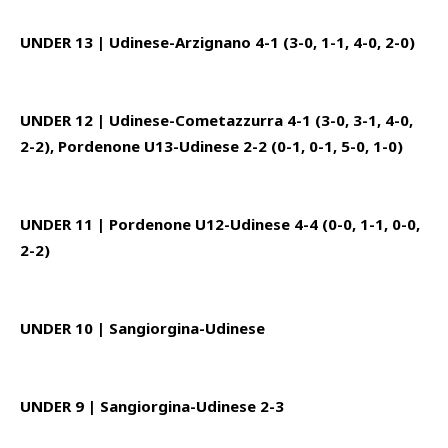
UNDER 13 | Udinese-Arzignano 4-1 (3-0, 1-1, 4-0, 2-0)
UNDER 12 | Udinese-Cometazzurra 4-1 (3-0, 3-1, 4-0,
2-2), Pordenone U13-Udinese 2-2 (0-1, 0-1, 5-0, 1-0)
UNDER 11 | Pordenone U12-Udinese 4-4 (0-0, 1-1, 0-0,
2-2)
UNDER 10 | Sangiorgina-Udinese
UNDER 9 | Sangiorgina-Udinese 2-3