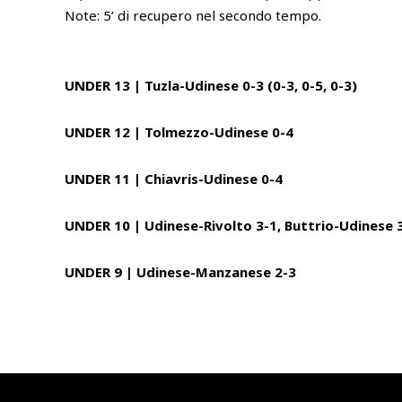
Note: 5’ di recupero nel secondo tempo.
UNDER 13 | Tuzla-Udinese 0-3 (0-3, 0-5, 0-3)
UNDER 12 | Tolmezzo-Udinese 0-4
UNDER 11 | Chiavris-Udinese 0-4
UNDER 10 | Udinese-Rivolto 3-1, Buttrio-Udinese 
UNDER 9 | Udinese-Manzanese 2-3