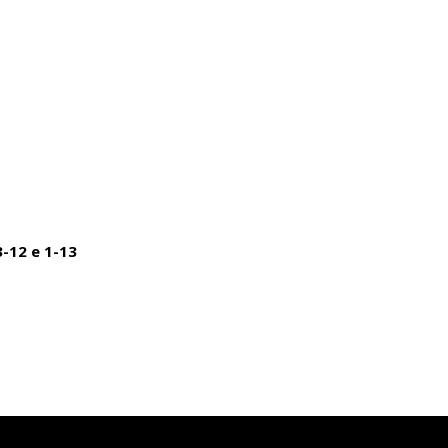
3-12 e 1-13