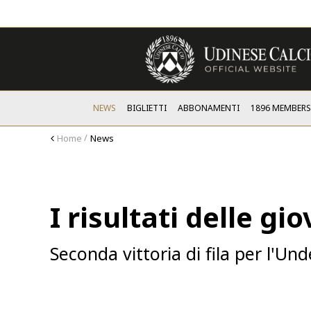
NEWS
BIGLIETTI
ABBONAMENTI
1896 MEMBER
Home
News
I risultati delle gio
Seconda vittoria di fila per l'Und