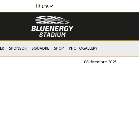
ITA
ER
SPONSOR
SQUADRE
SHOP
PHOTOGALLERY
08 dicembre 2025