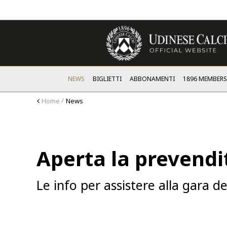
NEWS
BIGLIETTI
ABBONAMENTI
1896 MEMBER
Home
News
Aperta la prevendi
Le info per assistere alla gara 