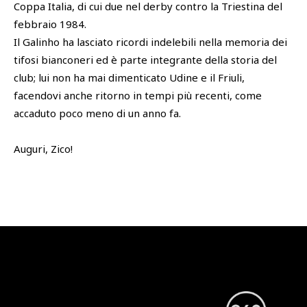
Coppa Italia, di cui due nel derby contro la Triestina del
febbraio 1984.
Il Galinho ha lasciato ricordi indelebili nella memoria dei
tifosi bianconeri ed è parte integrante della storia del
club; lui non ha mai dimenticato Udine e il Friuli,
facendovi anche ritorno in tempi più recenti, come
accaduto poco meno di un anno fa.
Auguri, Zico!