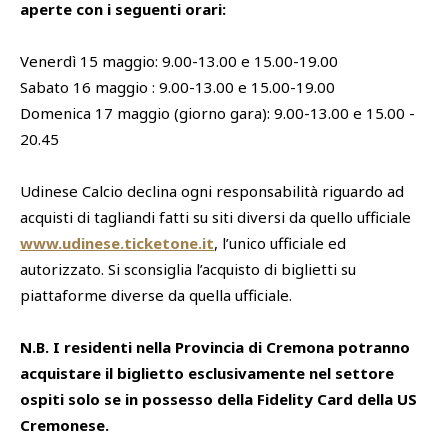
aperte con i seguenti orari:
Venerdì 15 maggio: 9.00-13.00 e 15.00-19.00
Sabato 16 maggio : 9.00-13.00 e 15.00-19.00
Domenica 17 maggio (giorno gara): 9.00-13.00 e 15.00 -
20.45
Udinese Calcio declina ogni responsabilità riguardo ad
acquisti di tagliandi fatti su siti diversi da quello ufficiale
www.udinese.ticketone.it
, l’unico ufficiale ed
autorizzato. Si sconsiglia l’acquisto di biglietti su
piattaforme diverse da quella ufficiale.
N.B. I residenti nella Provincia di Cremona potranno
acquistare il biglietto esclusivamente nel settore
ospiti solo se in possesso della Fidelity Card della US
Cremonese.