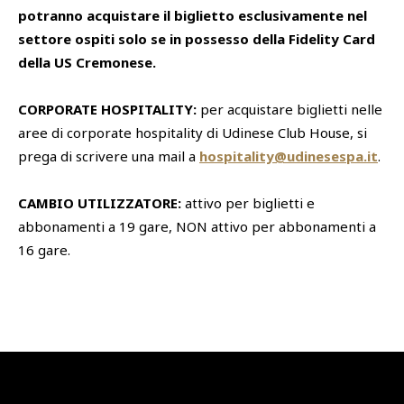
potranno acquistare il biglietto esclusivamente nel
settore ospiti solo se in possesso della Fidelity Card
della US Cremonese.
CORPORATE HOSPITALITY:
per acquistare biglietti nelle
aree di corporate hospitality di Udinese Club House, si
prega di scrivere una mail a
hospitality@udinesespa.it
.
CAMBIO UTILIZZATORE:
attivo per biglietti e
abbonamenti a 19 gare, NON attivo per abbonamenti a
16 gare.