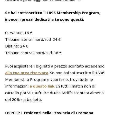
Se hai sottoscritto il 1896 Membership Program,
invece, i prezzi dedicati a te sono questi:
Curva sud: 16 €
Tribune laterali nord/sud: 24 €
Distinti: 24 €
Tribune centrali nord/sud: 36 €
Puoi acquistare i biglietti a prezzo scontato accedendo
alla tua area riservata
. Se non hai sottoscritto il 1896
Membership Program e vuoi farlo, trovi tutte le
informazioni
a questo link
. In tutti i match non di
cartello potrai usufruire di una tariffa scontata almeno
del 20% sui biglietti.
OSPITI: I residenti nella Provincia di Cremona