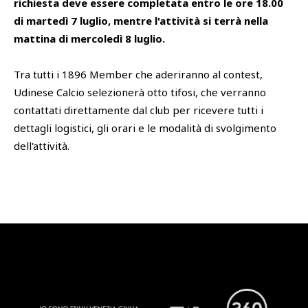
richiesta deve essere completata entro le ore 18.00
di martedì 7 luglio, mentre l'attività si terrà nella
mattina di mercoledì 8 luglio.
Tra tutti i 1896 Member che aderiranno al contest,
Udinese Calcio selezionerà otto tifosi, che verranno
contattati direttamente dal club per ricevere tutti i
dettagli logistici, gli orari e le modalità di svolgimento
dell'attività.