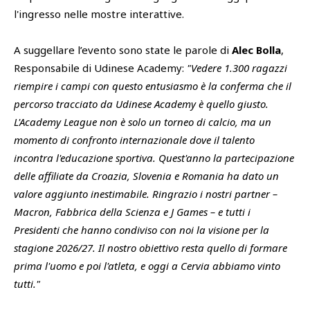
l'ingresso nelle mostre interattive.
A suggellare l’evento sono state le parole di
Alec Bolla
,
Responsabile di Udinese Academy:
"Vedere 1.300 ragazzi
riempire i campi con questo entusiasmo è la conferma che il
percorso tracciato da Udinese Academy è quello giusto.
L'Academy League non è solo un torneo di calcio, ma un
momento di confronto internazionale dove il talento
incontra l'educazione sportiva. Quest'anno la partecipazione
delle affiliate da Croazia, Slovenia e Romania ha dato un
valore aggiunto inestimabile. Ringrazio i nostri partner –
Macron, Fabbrica della Scienza e J Games – e tutti i
Presidenti che hanno condiviso con noi la visione per la
stagione 2026/27. Il nostro obiettivo resta quello di formare
prima l'uomo e poi l'atleta, e oggi a Cervia abbiamo vinto
tutti."