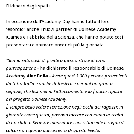
l'Udinese dagli spalti.
In occasione dell'Academy Day hanno fatto il loro
"esordio" anche i nuovi partner di Udinese Academy
JGames e Fabbrica della Scienza, che hanno potuto così
presentarsi e animare ancor di più la giornata.
"Siamo entusiasti di fronte a questa straordinaria
partecipazione
- ha dichiarato il responsabile di Udinese
Academy
Alec Bolla
-
Avere quasi 3.000 persone provenienti
da tutta Italia e anche dall'estero è per noi un grande
segnale, che testimonia l'attaccamento e la fiducia riposta
nel progetto Udinese Academy.
È sempre bello vedere l'emozione negli occhi dei ragazzi: in
giornate come questa, possono toccare con mano la realtà
di un club di Serie A e alimentare concretamente il sogno di
calcare un giorno palcoscenici di questo livello.