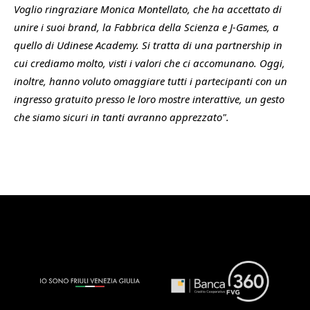
Voglio ringraziare Monica Montellato, che ha accettato di
unire i suoi brand, la Fabbrica della Scienza e J-Games, a
quello di Udinese Academy. Si tratta di una partnership in
cui crediamo molto, visti i valori che ci accomunano. Oggi,
inoltre, hanno voluto omaggiare tutti i partecipanti con un
ingresso gratuito presso le loro mostre interattive, un gesto
che siamo sicuri in tanti avranno apprezzato".