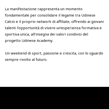
La manifestazione rappresenta un momento
fondamentale per consolidare il legame tra Udinese
Calcio e il proprio network di affiliate, offrendo ai giovani
talenti l'opportunità di vivere un'esperienza formativa e
sportiva unica, all’insegna dei valori condivisi del
progetto Udinese Academy.
Un weekend di sport, passione e crescita, con lo sguardo
sempre rivolto al futuro.