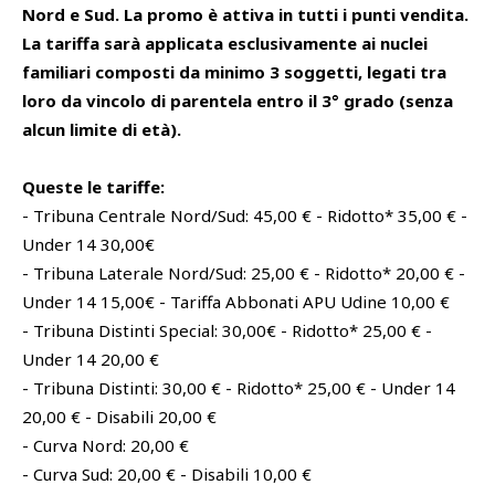
Nord e Sud. La promo è attiva in tutti i punti vendita.
La tariffa sarà applicata esclusivamente ai nuclei
familiari composti da minimo 3 soggetti, legati tra
loro da vincolo di parentela entro il 3° grado (senza
alcun limite di età).
Queste le tariffe:
- Tribuna Centrale Nord/Sud: 45,00 € - Ridotto* 35,00 € -
Under 14 30,00€
- Tribuna Laterale Nord/Sud: 25,00 € - Ridotto* 20,00 € -
Under 14 15,00€ - Tariffa Abbonati APU Udine 10,00 €
- Tribuna Distinti Special: 30,00€ - Ridotto* 25,00 € -
Under 14 20,00 €
- Tribuna Distinti: 30,00 € - Ridotto* 25,00 € - Under 14
20,00 € - Disabili 20,00 €
- Curva Nord: 20,00 €
- Curva Sud: 20,00 € - Disabili 10,00 €