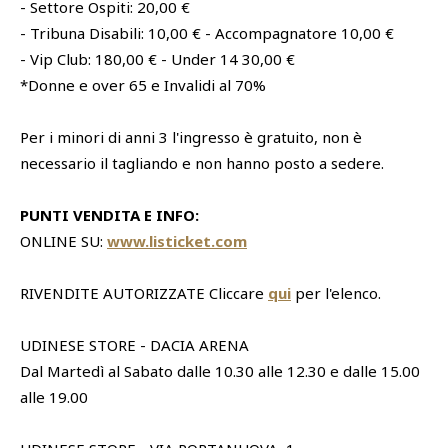
- Settore Ospiti: 20,00 €
- Tribuna Disabili: 10,00 € - Accompagnatore 10,00 €
- Vip Club: 180,00 € - Under 14 30,00 €
*Donne e over 65 e Invalidi al 70%
Per i minori di anni 3 l'ingresso è gratuito, non è
necessario il tagliando e non hanno posto a sedere.
PUNTI VENDITA E INFO:
ONLINE SU:
www.listicket.com
RIVENDITE AUTORIZZATE Cliccare
qui
per l'elenco.
UDINESE STORE - DACIA ARENA
Dal Martedì al Sabato dalle 10.30 alle 12.30 e dalle 15.00
alle 19.00