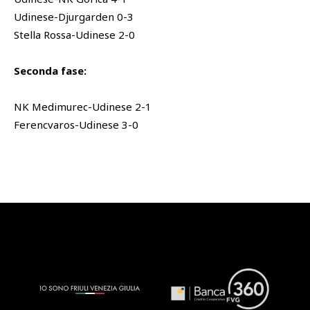
Udinese-Djurgarden 0-3
Stella Rossa-Udinese 2-0
Seconda fase:
NK Medimurec-Udinese 2-1
Ferencvaros-Udinese 3-0