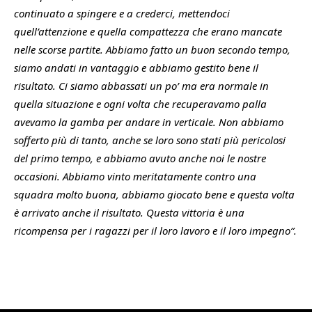
continuato a spingere e a crederci, mettendoci
quell’attenzione e quella compattezza che erano mancate
nelle scorse partite. Abbiamo fatto un buon secondo tempo,
siamo andati in vantaggio e abbiamo gestito bene il
risultato. Ci siamo abbassati un po’ ma era normale in
quella situazione e ogni volta che recuperavamo palla
avevamo la gamba per andare in verticale. Non abbiamo
sofferto più di tanto, anche se loro sono stati più pericolosi
del primo tempo, e abbiamo avuto anche noi le nostre
occasioni. Abbiamo vinto meritatamente contro una
squadra molto buona, abbiamo giocato bene e questa volta
è arrivato anche il risultato. Questa vittoria è una
ricompensa per i ragazzi per il loro lavoro e il loro impegno”.