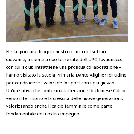
SHOP
Academy
Cattedra Universidad Europea
PHOTOGALLERY
Esports
Nella giornata di oggi i nostri tecnici del settore
giovanile, insieme a due tesserate dell'UPC Tavagnacco -
con cui il club intrattiene una proficua collaborazione -
hanno visitato la Scuola Primaria Dante Alighieri di Udine
per condividere i valori dello sport con i più giovani.
Un’iniziativa che conferma l’attenzione di Udinese Calcio
verso il territorio e la crescita delle nuove generazioni,
valorizzando anche il calcio femminile come parte
fondamentale del nostro impegno.