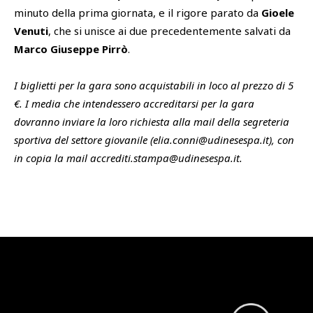
minuto della prima giornata, e il rigore parato da
Gioele
Venuti
, che si unisce ai due precedentemente salvati da
Marco Giuseppe Pirrò
.
I biglietti per la gara sono acquistabili in loco al prezzo di 5
€. I media che intendessero accreditarsi per la gara
dovranno inviare la loro richiesta alla mail della segreteria
sportiva del settore giovanile (elia.conni@udinesespa.it), con
in copia la mail accrediti.stampa@udinesespa.it.