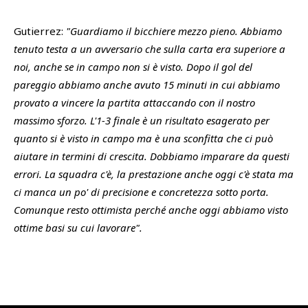
Gutierrez:
"Guardiamo il bicchiere mezzo pieno. Abbiamo
tenuto testa a un avversario che sulla carta era superiore a
noi, anche se in campo non si è visto. Dopo il gol del
pareggio abbiamo anche avuto 15 minuti in cui abbiamo
provato a vincere la partita attaccando con il nostro
massimo sforzo. L'1-3 finale è un risultato esagerato per
quanto si è visto in campo ma è una sconfitta che ci può
aiutare in termini di crescita. Dobbiamo imparare da questi
errori. La squadra c'è, la prestazione anche oggi c'è stata ma
ci manca un po' di precisione e concretezza sotto porta.
Comunque resto ottimista perché anche oggi abbiamo visto
ottime basi su cui lavorare".