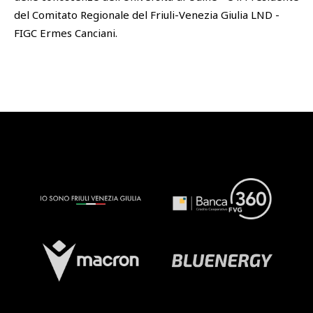
del Comitato Regionale del Friuli-Venezia Giulia LND -
FIGC Ermes Canciani.