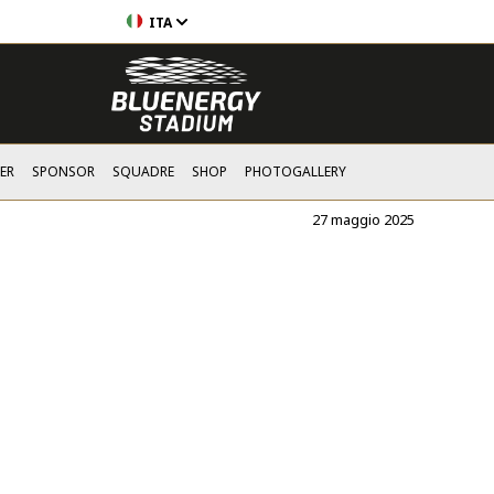
ITA
ER
SPONSOR
SQUADRE
SHOP
PHOTOGALLERY
27 maggio 2025