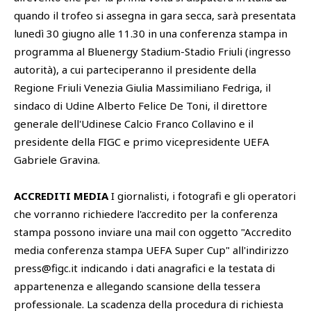
quando il trofeo si assegna in gara secca, sarà presentata
lunedì 30 giugno alle 11.30 in una conferenza stampa in
programma al Bluenergy Stadium-Stadio Friuli (ingresso
autorità), a cui parteciperanno il presidente della
Regione Friuli Venezia Giulia Massimiliano Fedriga, il
sindaco di Udine Alberto Felice De Toni, il direttore
generale dell'Udinese Calcio Franco Collavino e il
presidente della FIGC e primo vicepresidente UEFA
Gabriele Gravina.
ACCREDITI MEDIA
I giornalisti, i fotografi e gli operatori
che vorranno richiedere l'accredito per la conferenza
stampa possono inviare una mail con oggetto "Accredito
media conferenza stampa UEFA Super Cup" all'indirizzo
press@figc.it indicando i dati anagrafici e la testata di
appartenenza e allegando scansione della tessera
professionale. La scadenza della procedura di richiesta