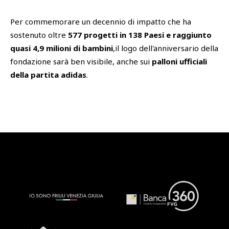
Per commemorare un decennio di impatto che ha
sostenuto oltre
577 progetti in 138 Paesi
e raggiunto
quasi
4,9 milioni di bambini
,il logo dell'anniversario della
fondazione sarà ben visibile, anche sui
palloni ufficiali
della partita adidas
.