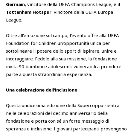
Germain
, vincitore della UEFA Champions League, e il
Tottenham Hotspur
, vincitore della UEFA Europa
League.
Oltre all'emozione sul campo, l'evento offre alla UEFA
Foundation for Children un'opportunità unica per
sottolineare il potere dello sport di ispirare, unire e
incoraggiare. Fedele alla sua missione, la fondazione
invita 90 bambini e adolescenti vulnerabili a prendere
parte a questa straordinaria esperienza.
Una celebrazione dell'inclusione
Questa undicesima edizione della Supercoppa rientra
nelle celebrazioni del decimo anniversario della
fondazione e porta con sé un forte messaggio di
speranza e inclusione. I giovani partecipanti provengono