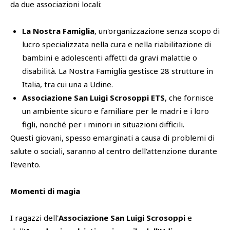
da due associazioni locali:
La Nostra Famiglia
, un'organizzazione senza scopo di
lucro specializzata nella cura e nella riabilitazione di
bambini e adolescenti affetti da gravi malattie o
disabilità. La Nostra Famiglia gestisce 28 strutture in
Italia, tra cui una a Udine.
Associazione San Luigi Scrosoppi ETS
, che fornisce
un ambiente sicuro e familiare per le madri e i loro
figli, nonché per i minori in situazioni difficili.
Questi giovani, spesso emarginati a causa di problemi di
salute o sociali, saranno al centro dell'attenzione durante
l'evento.
Momenti di magia
I ragazzi dell'
Associazione San Luigi Scrosoppi
e