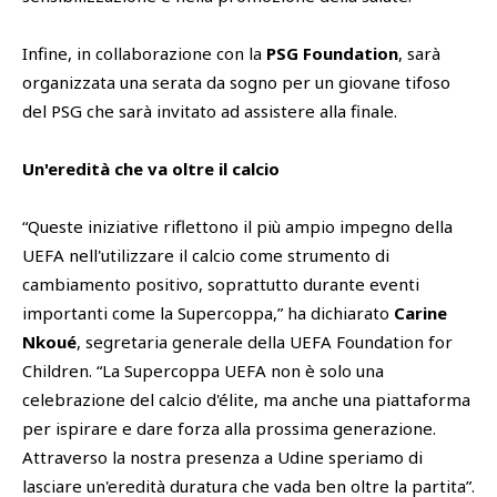
Infine, in collaborazione con la
PSG Foundation
, sarà
organizzata una serata da sogno per un giovane tifoso
del PSG che sarà invitato ad assistere alla finale.
Un'eredità che va oltre il calcio
“Queste iniziative riflettono il più ampio impegno della
UEFA nell'utilizzare il calcio come strumento di
cambiamento positivo, soprattutto durante eventi
importanti come la Supercoppa,” ha dichiarato
Carine
Nkoué
, segretaria generale della UEFA Foundation for
Children. “La Supercoppa UEFA non è solo una
celebrazione del calcio d'élite, ma anche una piattaforma
per ispirare e dare forza alla prossima generazione.
Attraverso la nostra presenza a Udine speriamo di
lasciare un'eredità duratura che vada ben oltre la partita”.