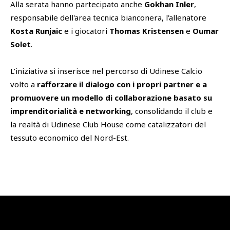
Alla serata hanno partecipato anche
Gokhan Inler
,
responsabile dell'area tecnica bianconera, l'allenatore
Kosta Runjaic
e i giocatori
Thomas Kristensen
e
Oumar
Solet
.
L’iniziativa si inserisce nel percorso di Udinese Calcio
volto a
rafforzare il dialogo con i propri partner e a
promuovere un modello di collaborazione basato su
imprenditorialità e networking
, consolidando il club e
la realtà di Udinese Club House come catalizzatori del
tessuto economico del Nord-Est.