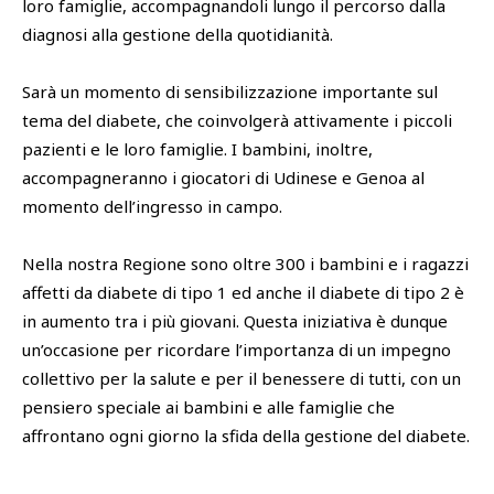
loro famiglie, accompagnandoli lungo il percorso dalla
diagnosi alla gestione della quotidianità.
Sarà un momento di sensibilizzazione importante sul
tema del diabete, che coinvolgerà attivamente i piccoli
pazienti e le loro famiglie. I bambini, inoltre,
accompagneranno i giocatori di Udinese e Genoa al
momento dell’ingresso in campo.
Nella nostra Regione sono oltre 300 i bambini e i ragazzi
affetti da diabete di tipo 1 ed anche il diabete di tipo 2 è
in aumento tra i più giovani. Questa iniziativa è dunque
un’occasione per ricordare l’importanza di un impegno
collettivo per la salute e per il benessere di tutti, con un
pensiero speciale ai bambini e alle famiglie che
affrontano ogni giorno la sfida della gestione del diabete.