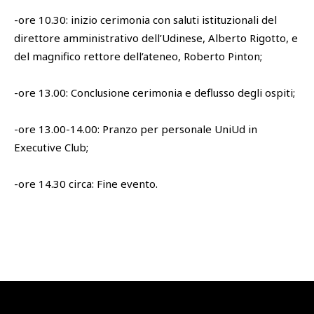
-ore 10.30: inizio cerimonia con saluti istituzionali del
direttore amministrativo dell’Udinese, Alberto Rigotto, e
del magnifico rettore dell’ateneo, Roberto Pinton;
-ore 13.00: Conclusione cerimonia e deflusso degli ospiti;
-ore 13.00-14.00: Pranzo per personale UniUd in
Executive Club;
-ore 14.30 circa: Fine evento.