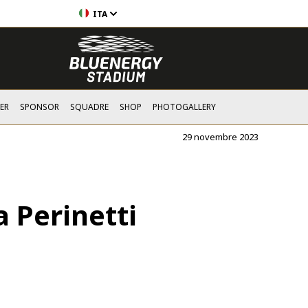
ITA
ER
SPONSOR
SQUADRE
SHOP
PHOTOGALLERY
29 novembre 2023
 Perinetti