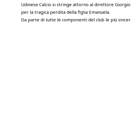
Udinese Calcio si stringe attorno al direttore Giorgio 
per la tragica perdita della figlia Emanuela.
Da parte di tutte le componenti del club le più since