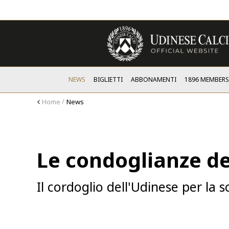
NEWS
BIGLIETTI
ABBONAMENTI
1896 MEMBER
Home
News
Le condoglianze de
Il cordoglio dell'Udinese per la