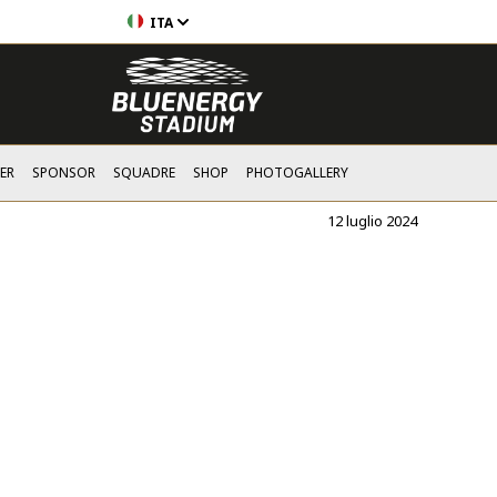
ITA
ER
SPONSOR
SQUADRE
SHOP
PHOTOGALLERY
12 luglio 2024